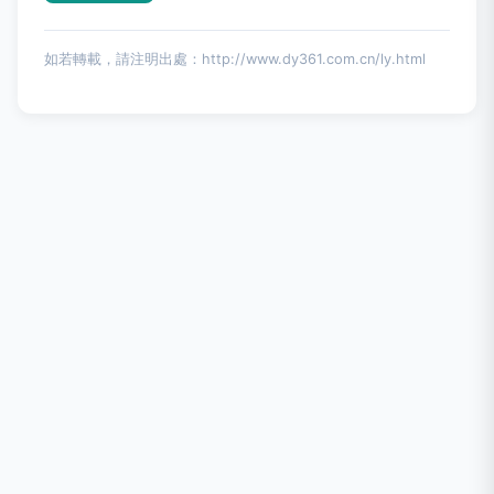
如若轉載，請注明出處：http://www.dy361.com.cn/ly.html