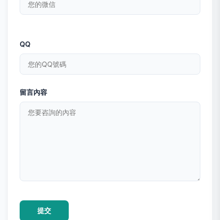
QQ
留言內容